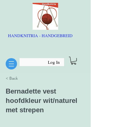
HANDKNITRIA - HANDGEBREID
Log In
< Back
Bernadette vest
hoofdkleur wit/naturel
met strepen