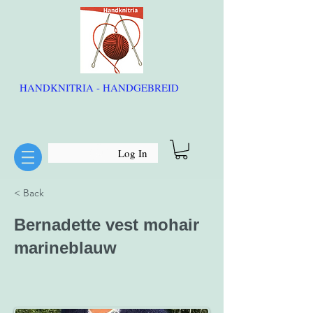
HANDKNITRIA - HANDGEBREID
Log In
< Back
Bernadette vest mohair
marineblauw