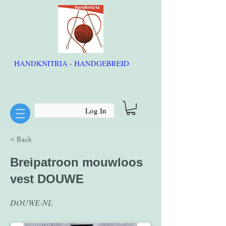
HANDKNITRIA - HANDGEBREID
Log In
< Back
Breipatroon mouwloos
vest DOUWE
DOUWE-NL