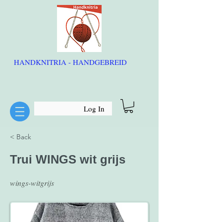
HANDKNITRIA - HANDGEBREID
Log In
< Back
Trui WINGS wit grijs
wings-witgrijs