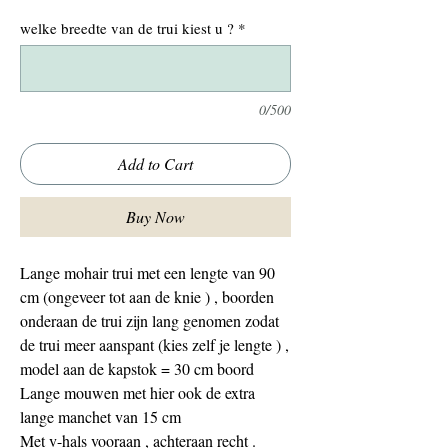
welke breedte van de trui kiest u ?
*
0/500
Add to Cart
Buy Now
Lange mohair trui met een lengte van 90
cm (ongeveer tot aan de knie ) , boorden
onderaan de trui zijn lang genomen zodat
de trui meer aanspant (kies zelf je lengte ) ,
model aan de kapstok = 30 cm boord
Lange mouwen met hier ook de extra
lange manchet van 15 cm
Met v-hals vooraan , achteraan recht .