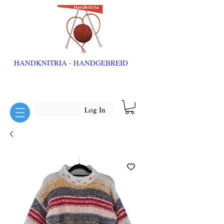
HANDKNITRIA - HANDGEBREID
Log In